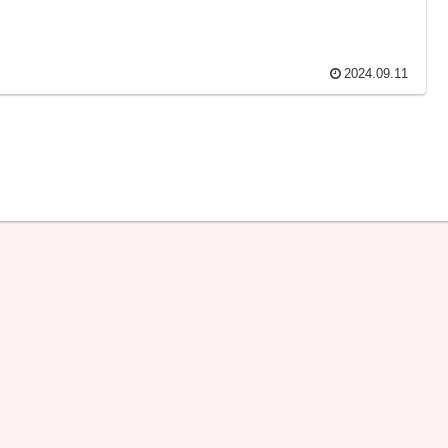
2024.09.11