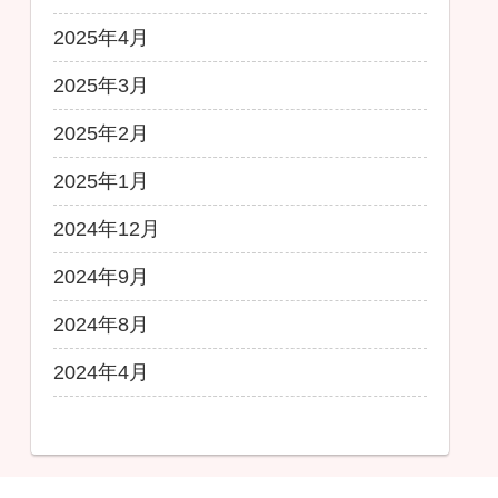
2025年4月
2025年3月
2025年2月
2025年1月
2024年12月
2024年9月
2024年8月
2024年4月