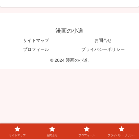
漫画の小道
サイトマップ
お問合せ
プロフィール
プライバシーポリシー
© 2024 漫画の小道.
サイトマップ
お問合せ
プロフィール
プライバシーポリシー